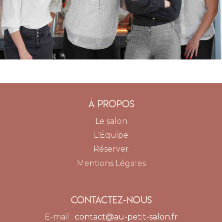
À propos
Le salon
L'Équipe
Réserver
Mentions Légales
Contactez-nous
E-mail :
contact@au-petit-salon.fr