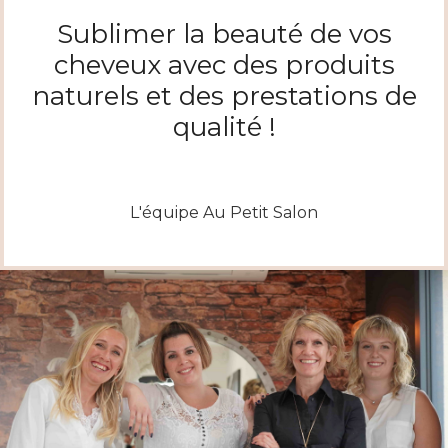
Sublimer la beauté de vos
cheveux avec des produits
naturels et des prestations de
qualité !
L'équipe Au Petit Salon