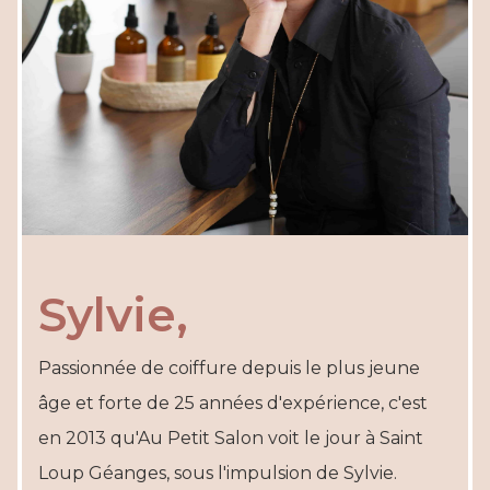
Sylvie,
Passionnée de coiffure depuis le plus jeune
âge et forte de 25 années d'expérience, c'est
en 2013 qu'Au Petit Salon voit le jour à Saint
Loup Géanges, sous l'impulsion de Sylvie.