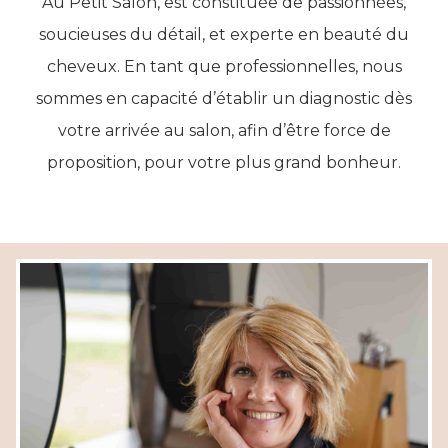
Au Petit Salon, est constituée de passionnées,
soucieuses du détail, et experte en beauté du
cheveux. En tant que professionnelles, nous
sommes en capacité d’établir un diagnostic dès
votre arrivée au salon, afin d’être force de
proposition, pour votre plus grand bonheur.