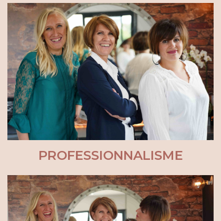
PROFESSIONNALISME