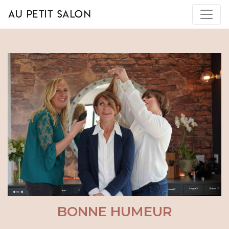
AU PETIT SALON
BONNE HUMEUR