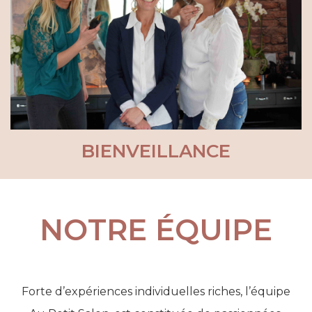
BIENVEILLANCE
NOTRE ÉQUIPE
Forte d’expériences individuelles riches, l’équipe