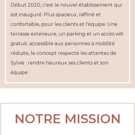
Début 2020, c'est le nouvel établissement qui
est inauguré. Plus spacieux, raffiné et
confortable, pour les clients et l'équipe. Une
terrasse extérieure, un parking et un accès wifi
gratuit, accessible aux personnes à mobilité
réduite, le concept respecte les attentes de
Sylvie : rendre heureux ses clients et son
équipe.
NOTRE MISSION